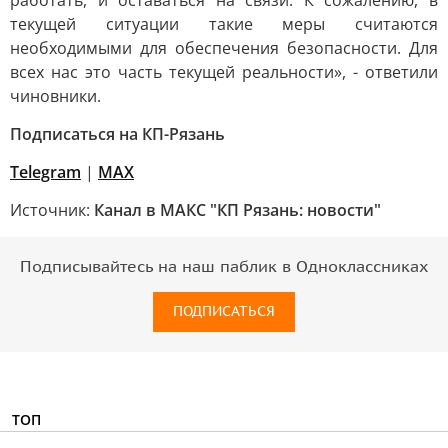
работать, и оставаться на связи. К сожалению, в
текущей ситуации такие меры считаются
необходимыми для обеспечения безопасности. Для
всех нас это часть текущей реальности», - ответили
чиновники.
Подписаться на КП-Рязань
Telegram
|
МАХ
Источник:
Канал в МАКС "КП Рязань: новости"
Подписывайтесь на наш паблик в Одноклассниках
ПОДПИСАТЬСЯ
ТОП