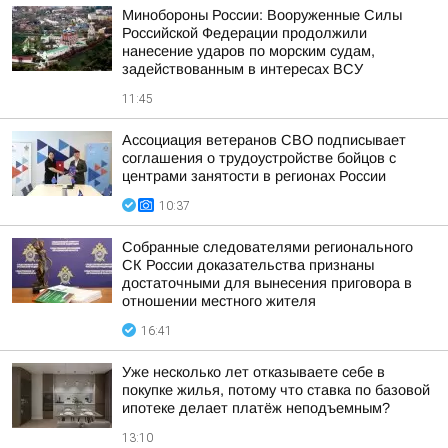
Минобороны России: Вооруженные Силы
Российской Федерации продолжили
нанесение ударов по морским судам,
задействованным в интересах ВСУ
11:45
Ассоциация ветеранов СВО подписывает
соглашения о трудоустройстве бойцов с
центрами занятости в регионах России
10:37
Собранные следователями регионального
СК России доказательства признаны
достаточными для вынесения приговора в
отношении местного жителя
16:41
Уже несколько лет отказываете себе в
покупке жилья, потому что ставка по базовой
ипотеке делает платёж неподъемным?
13:10