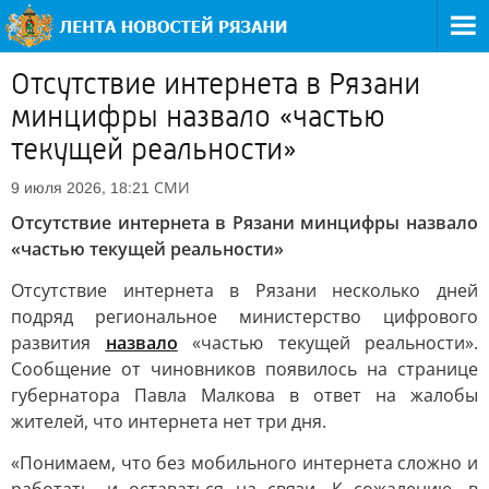
Отсутствие интернета в Рязани
минцифры назвало «частью
текущей реальности»
СМИ
9 июля 2026, 18:21
Отсутствие интернета в Рязани минцифры назвало
«частью текущей реальности»
Отсутствие интернета в Рязани несколько дней
подряд региональное министерство цифрового
развития
назвало
«частью текущей реальности».
Сообщение от чиновников появилось на странице
губернатора Павла Малкова в ответ на жалобы
жителей, что интернета нет три дня.
«Понимаем, что без мобильного интернета сложно и