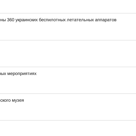
ены 360 украинских беспилотных летательных аппаратов
ных мероприятиях
ского музея