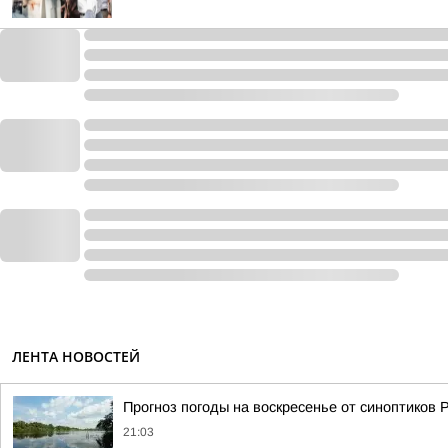
ЛЕНТА НОВОСТЕЙ
Прогноз погоды на воскресенье от синоптиков
21:03