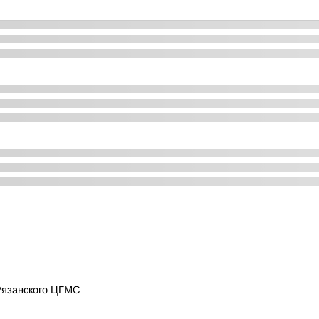
 Рязанского ЦГМС