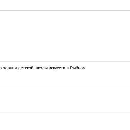
о здания детской школы искусств в Рыбном