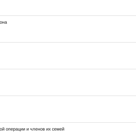
иона
ой операции и членов их семей