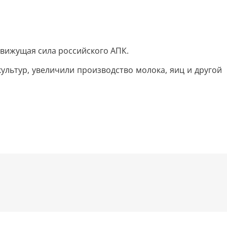
вижущая сила российского АПК.
ультур, увеличили производство молока, яиц и другой