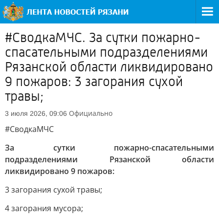
#СводкаМЧС. За сутки пожарно-
спасательными подразделениями
Рязанской области ликвидировано
9 пожаров: 3 загорания сухой
травы;
Официально
3 июля 2026, 09:06
#СводкаМЧС
За сутки пожарно-спасательными
подразделениями Рязанской области
ликвидировано 9 пожаров:
3 загорания сухой травы;
4 загорания мусора;