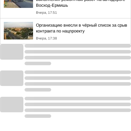
Восход-Ермишь
Вчера, 17:51
Организацию внесли в чёрный список за срыв
контракта по нацпроекту
Вчера, 17:38