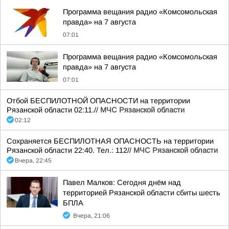
Программа вещания радио «Комсомольская
правда» на 7 августа
07:01
Программа вещания радио «Комсомольская
правда» на 7 августа
07:01
Отбой БЕСПИЛОТНОЙ ОПАСНОСТИ на территории
Рязанской области 02:11.//
МЧС Рязанской области
02:12
Сохраняется БЕСПИЛОТНАЯ ОПАСНОСТЬ на территории
Рязанской области 22:40. Тел.: 112//
МЧС Рязанской области
Вчера, 22:45
Павел Малков: Сегодня днём над
территорией Рязанской области сбиты шесть
БПЛА
Вчера, 21:06