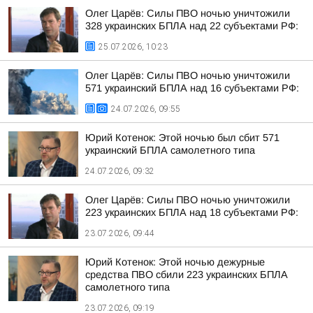
Олег Царёв: Силы ПВО ночью уничтожили
328 украинских БПЛА над 22 субъектами РФ:
25.07.2026, 10:23
Олег Царёв: Силы ПВО ночью уничтожили
571 украинский БПЛА над 16 субъектами РФ:
24.07.2026, 09:55
Юрий Котенок: Этой ночью был сбит 571
украинский БПЛА самолетного типа
24.07.2026, 09:32
Олег Царёв: Силы ПВО ночью уничтожили
223 украинских БПЛА над 18 субъектами РФ:
23.07.2026, 09:44
Юрий Котенок: Этой ночью дежурные
средства ПВО сбили 223 украинских БПЛА
самолетного типа
23.07.2026, 09:19