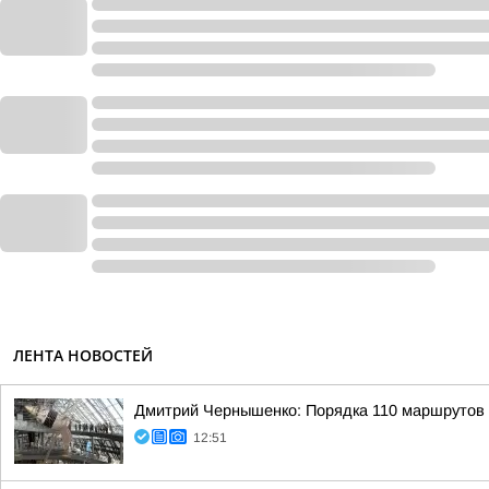
ЛЕНТА НОВОСТЕЙ
Дмитрий Чернышенко: Порядка 110 маршрутов н
12:51