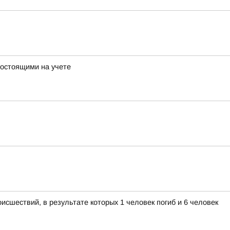
состоящими на учете
исшествий, в результате которых 1 человек погиб и 6 человек