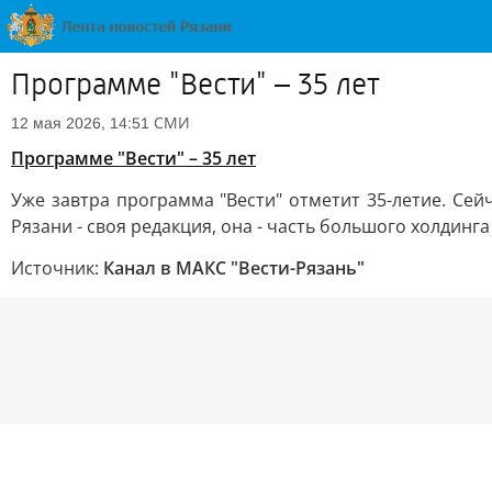
Программе "Вести" – 35 лет
СМИ
12 мая 2026, 14:51
Программе "Вести" – 35 лет
Уже завтра программа "Вести" отметит 35-летие. Сей
Рязани - своя редакция, она - часть большого холдинг
Источник:
Канал в МАКС "Вести-Рязань"