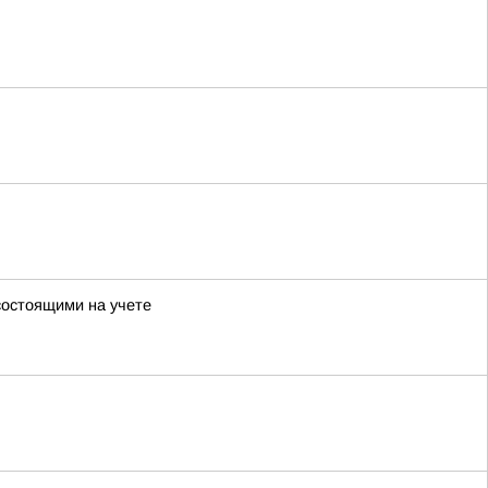
состоящими на учете