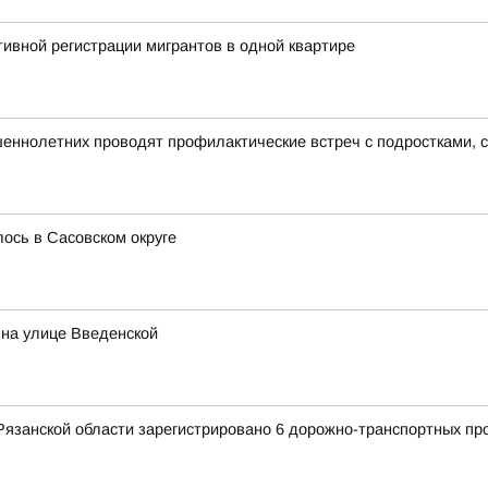
ивной регистрации мигрантов в одной квартире
еннолетних проводят профилактические встреч с подростками, 
сь в Сасовском округе
 на улице Введенской
Рязанской области зарегистрировано 6 дорожно-транспортных про