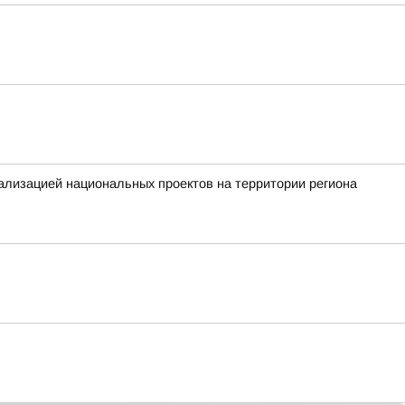
ализацией национальных проектов на территории региона