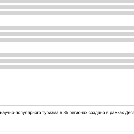
аучно-популярного туризма в 35 регионах создано в рамках Деся