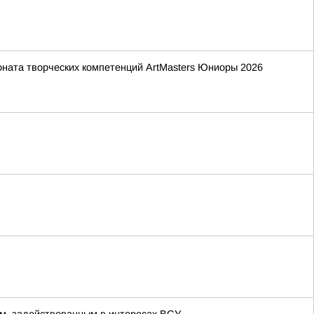
ната творческих компетенций ArtMasters Юниоры 2026