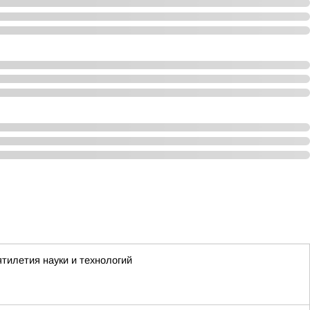
тилетия науки и технологий