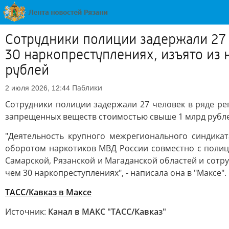
Сотрудники полиции задержали 27 
30 наркопреступлениях, изъято из
рублей
Паблики
2 июля 2026, 12:44
Сотрудники полиции задержали 27 человек в ряде ре
запрещенных веществ стоимостью свыше 1 млрд рубле
"Деятельность крупного межрегионального синдика
оборотом наркотиков МВД России совместно с полице
Самарской, Рязанской и Магаданской областей и сотр
чем 30 наркопреступлениях", - написала она в "Максе".
ТАСС/Кавказ в Максе
Источник:
Канал в МАКС "ТАСС/Кавказ"