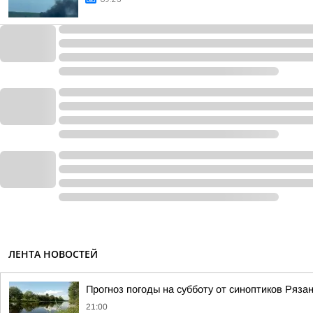
ЛЕНТА НОВОСТЕЙ
Прогноз погоды на субботу от синоптиков Ряза
21:00