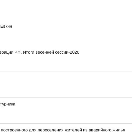
 Евкин
рации РФ. Итоги весенней сессии-2026
турника
 построенного для переселения жителей из аварийного жилья