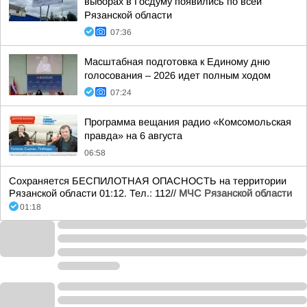
выборах в Госдуму появились по всей
Рязанской области
07:36
Масштабная подготовка к Единому дню
голосования – 2026 идет полным ходом
07:24
Программа вещания радио «Комсомольская
правда» на 6 августа
06:58
Сохраняется БЕСПИЛОТНАЯ ОПАСНОСТЬ на территории
Рязанской области 01:12. Тел.: 112//
МЧС Рязанской области
01:18