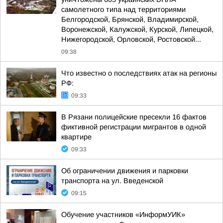
самолетного типа над территориями
Белгородской, Брянской, Владимирской,
Воронежской, Калужской, Курской, Липецкой,
Нижегородской, Орловской, Ростовской...
09:38
Что известно о последствиях атак на регионы
РФ:
09:33
В Рязани полицейские пресекли 16 фактов
фиктивной регистрации мигрантов в одной
квартире
09:33
Об ограничении движения и парковки
транспорта на ул. Введенской
09:15
Обучение участников «ИнформУИК»