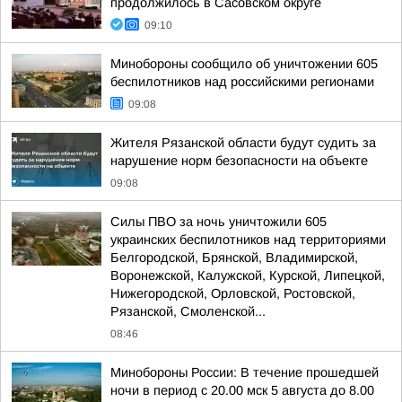
продолжилось в Сасовском округе
09:10
Минобороны сообщило об уничтожении 605
беспилотников над российскими регионами
09:08
Жителя Рязанской области будут судить за
нарушение норм безопасности на объекте
09:08
Силы ПВО за ночь уничтожили 605
украинских беспилотников над территориями
Белгородской, Брянской, Владимирской,
Воронежской, Калужской, Курской, Липецкой,
Нижегородской, Орловской, Ростовской,
Рязанской, Смоленской...
08:46
Минобороны России: В течение прошедшей
ночи в период с 20.00 мск 5 августа до 8.00