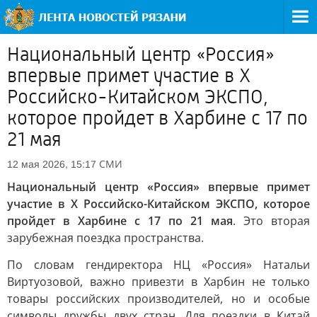
Национальный центр «Россия»
впервые примет участие в X
Российско-Китайском ЭКСПО,
которое пройдет в Харбине с 17 по
21 мая
СМИ
12 мая 2026, 15:17
Национальный центр «Россия» впервые примет
участие в X Российско-Китайском ЭКСПО, которое
пройдет в Харбине с 17 по 21 мая
. Это вторая
зарубежная поездка пространства.
По словам гендиректора НЦ «Россия» Натальи
Виртуозовой, важно привезти в Харбин не только
товары российских производителей, но и особые
символы дружбы двух стран. Для поездки в Китай