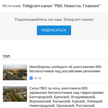
Источник:
Telegram-канал "РБК. Новости. Главное"
Подписывайтесь на наш Telegram-канал
ПОДПИСАТЬСЯ
ТОП
Минобороны сообщило об уничтожении 605
беспилотников над российскими регионами
09:08
Силы ПВО за ночь уничтожили 605
украинских беспилотников над территориями
Белгородской, Брянской, Владимирской,
Воронежской, Калужской, Курской, Липецкой,
Нижегородской, Орловской, Ростовской,