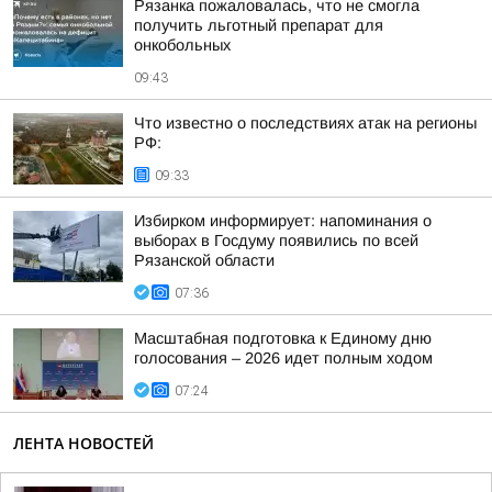
Рязанка пожаловалась, что не смогла
получить льготный препарат для
онкобольных
09:43
Что известно о последствиях атак на регионы
РФ:
09:33
Избирком информирует: напоминания о
выборах в Госдуму появились по всей
Рязанской области
07:36
Масштабная подготовка к Единому дню
голосования – 2026 идет полным ходом
07:24
ЛЕНТА НОВОСТЕЙ