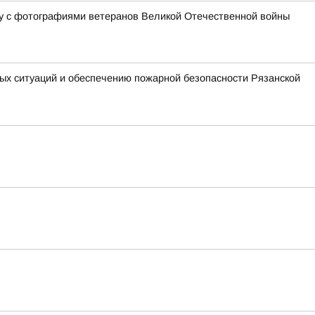
у с фотографиями ветеранов Великой Отечественной войны
ых ситуаций и обеспечению пожарной безопасности Рязанской