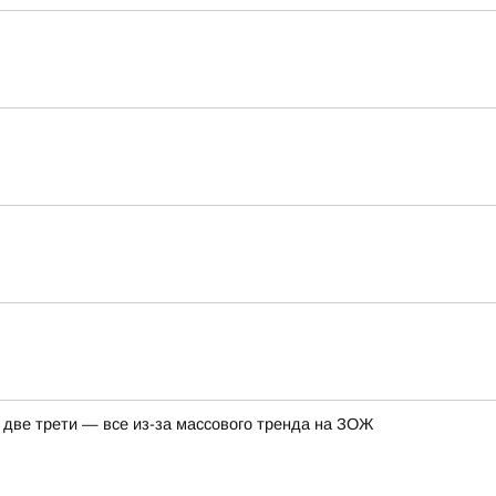
а две трети — все из-за массового тренда на ЗОЖ