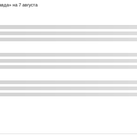
вда» на 7 августа