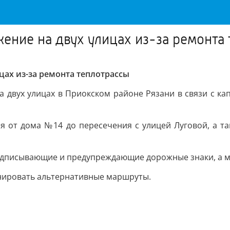
ение на двух улицах из-за ремонта
цах из-за ремонта теплотрассы
 двух улицах в Приокском районе Рязани в связи с к
я от дома №14 до пересечения с улицей Луговой, а та
едписывающие и предупреждающие дорожные знаки, а м
нировать альтернативные маршруты.