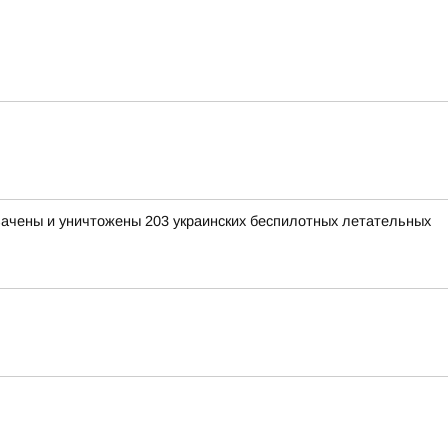
хвачены и уничтожены 203 украинских беспилотных летательных