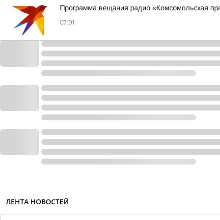
Программа вещания радио «Комсомольская пра
07:01
ЛЕНТА НОВОСТЕЙ