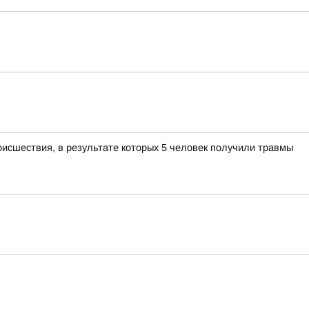
оисшествия, в результате которых 5 человек получили травмы