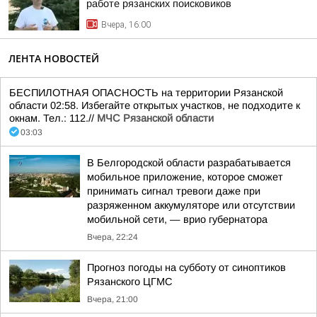
работе рязанских поисковиков
Вчера, 16:00
ЛЕНТА НОВОСТЕЙ
БЕСПИЛОТНАЯ ОПАСНОСТЬ на территории Рязанской
области 02:58. Избегайте открытых участков, не подходите к
окнам. Тел.: 112.//
МЧС Рязанской области
03:03
В Белгородской области разрабатывается
мобильное приложение, которое сможет
принимать сигнал тревоги даже при
разряженном аккумуляторе или отсутствии
мобильной сети, — врио губернатора
Вчера, 22:24
Прогноз погоды на субботу от синоптиков
Рязанского ЦГМС
Вчера, 21:00