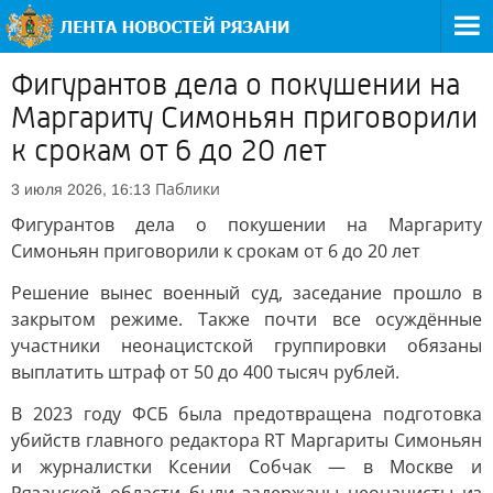
Фигурантов дела о покушении на
Маргариту Симоньян приговорили
к срокам от 6 до 20 лет
Паблики
3 июля 2026, 16:13
Фигурантов дела о покушении на Маргариту
Симоньян приговорили к срокам от 6 до 20 лет
Решение вынес военный суд, заседание прошло в
закрытом режиме. Также почти все осуждённые
участники неонацистской группировки обязаны
выплатить штраф от 50 до 400 тысяч рублей.
В 2023 году ФСБ была предотвращена подготовка
убийств главного редактора RT Маргариты Симоньян
и журналистки Ксении Собчак — в Москве и