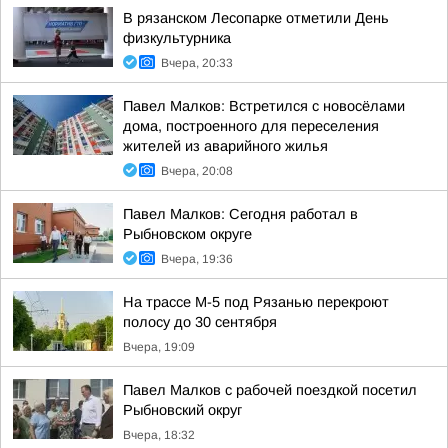
В рязанском Лесопарке отметили День
физкультурника
Вчера, 20:33
Павел Малков: Встретился с новосёлами
дома, построенного для переселения
жителей из аварийного жилья
Вчера, 20:08
Павел Малков: Сегодня работал в
Рыбновском округе
Вчера, 19:36
На трассе М-5 под Рязанью перекроют
полосу до 30 сентября
Вчера, 19:09
Павел Малков с рабочей поездкой посетил
Рыбновский округ
Вчера, 18:32