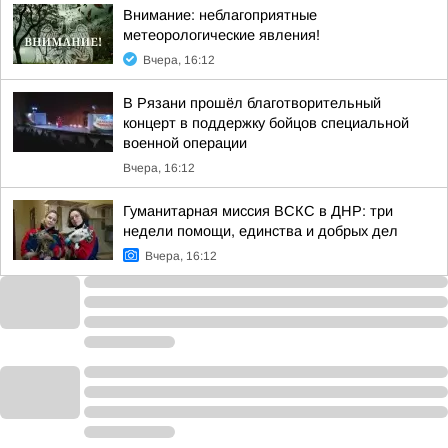
Внимание: неблагоприятные
метеорологические явления!
Вчера, 16:12
В Рязани прошёл благотворительный
концерт в поддержку бойцов специальной
военной операции
Вчера, 16:12
Гуманитарная миссия ВСКС в ДНР: три
недели помощи, единства и добрых дел
Вчера, 16:12