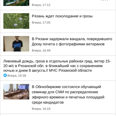
Вчера, 17:12
Рязань ждет похолодание и грозы
Вчера, 17:05
В Рязани задержали вандала, повредившего
Доску почета с фотографиями ветеранов
Вчера, 16:49
Ливневый дождь, гроза в отдельных районах град, ветер 15-
20 м/с в Рязанской обл. в ближайший час с сохранением
ночью и днем 8 августа.//
МЧС Рязанской области
Вчера, 16:38
В Облизбиркоме состоялся обучающий
семинар для СМИ по распределению
эфирного времени и печатных площадей
среди кандидатов
Вчера, 16:18