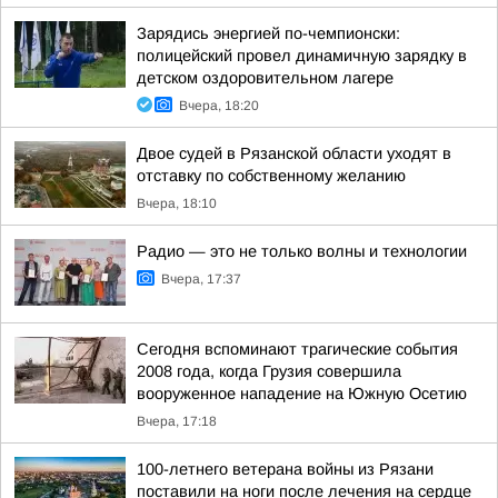
Зарядись энергией по-чемпионски:
полицейский провел динамичную зарядку в
детском оздоровительном лагере
Вчера, 18:20
Двое судей в Рязанской области уходят в
отставку по собственному желанию
Вчера, 18:10
Радио — это не только волны и технологии
Вчера, 17:37
Сегодня вспоминают трагические события
2008 года, когда Грузия совершила
вооруженное нападение на Южную Осетию
Вчера, 17:18
100-летнего ветерана войны из Рязани
поставили на ноги после лечения на сердце