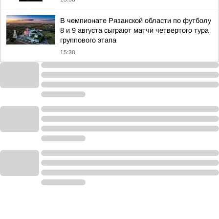
В чемпионате Рязанской области по футболу
8 и 9 августа сыграют матчи четвертого тура
группового этапа
15:38