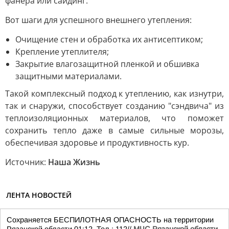
фанера или сайдинг.
Вот шаги для успешного внешнего утепления:
Очищение стен и обработка их антисептиком;
Крепление утеплителя;
Закрытие влагозащитной пленкой и обшивка
защитными материалами.
Такой комплексный подход к утеплению, как изнутри,
так и снаружи, способствует созданию "сэндвича" из
теплоизоляционных материалов, что поможет
сохранить тепло даже в самые сильные морозы,
обеспечивая здоровье и продуктивность кур.
Источник:
Наша Жизнь
ЛЕНТА НОВОСТЕЙ
Сохраняется БЕСПИЛОТНАЯ ОПАСНОСТЬ на территории