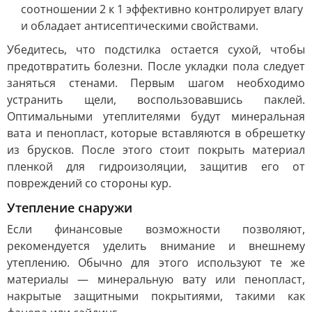
соотношении 2 к 1 эффективно контролирует влагу
и обладает антисептическими свойствами.
Убедитесь, что подстилка остается сухой, чтобы
предотвратить болезни. После укладки пола следует
заняться стенами. Первым шагом необходимо
устранить щели, воспользовавшись паклей.
Оптимальными утеплителями будут минеральная
вата и пенопласт, которые вставляются в обрешетку
из брусков. После этого стоит покрыть материал
пленкой для гидроизоляции, защитив его от
повреждений со стороны кур.
Утепление снаружи
Если финансовые возможности позволяют,
рекомендуется уделить внимание и внешнему
утеплению. Обычно для этого используют те же
материалы — минеральную вату или пенопласт,
накрытые защитными покрытиями, такими как