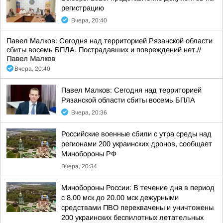
регистрацию
Вчера, 20:40
Павел Малков: Сегодня над территорией Рязанской области
сбиты
восемь БПЛА. Пострадавших и повреждений нет.//
Павел Малков
Вчера, 20:40
Павел Малков: Сегодня над территорией
Рязанской области сбиты восемь БПЛА
Вчера, 20:36
Российские военные сбили с утра среды над
регионами 200 украинских дронов, сообщает
Минобороны РФ
Вчера, 20:34
Минобороны России: В течение дня в период
с 8.00 мск до 20.00 мск дежурными
средствами ПВО перехвачены и уничтожены
200 украинских беспилотных летательных