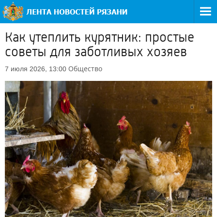
Как утеплить курятник: простые
советы для заботливых хозяев
Общество
7 июля 2026, 13:00