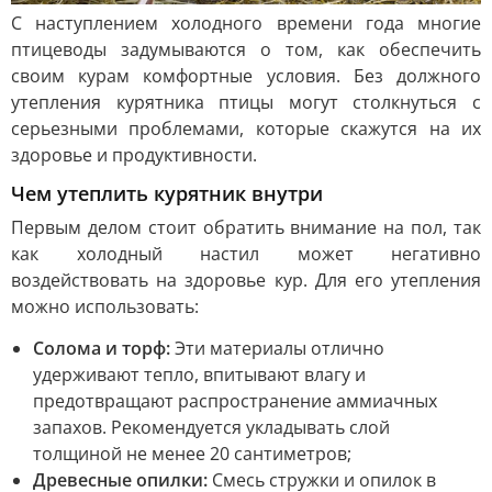
С наступлением холодного времени года многие
птицеводы задумываются о том, как обеспечить
своим курам комфортные условия. Без должного
утепления курятника птицы могут столкнуться с
серьезными проблемами, которые скажутся на их
здоровье и продуктивности.
Чем утеплить курятник внутри
Первым делом стоит обратить внимание на пол, так
как холодный настил может негативно
воздействовать на здоровье кур. Для его утепления
можно использовать:
Солома и торф:
Эти материалы отлично
удерживают тепло, впитывают влагу и
предотвращают распространение аммиачных
запахов. Рекомендуется укладывать слой
толщиной не менее 20 сантиметров;
Древесные опилки:
Смесь стружки и опилок в