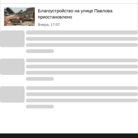
Благоустройство на улице Павлова
приостановлено
Вчера, 17:07