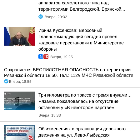
аппаратов самолетного типа над
территориями Белгородской, Брянской...
Вчера, 20:32
Ирина Куксенкова: Верховный
Главнокомандующий сегодня провел
кадровые перестановки в Министерстве
обороны
Вчера, 19:25
Сохраняется БЕСПИЛОТНАЯ ОПАСНОСТЬ на территории
Рязанской области 18:50. Тел.: 112//
МЧС Рязанской области
Вчера, 18:55
Три километра по трассе с тремя внуками…
Рязанка пожаловалась на отсутствие
остановки у «В некотором царстве»
Вчера, 18:33
Об изменениях в организации дорожного
движения на ул. Лево-Лыбедская