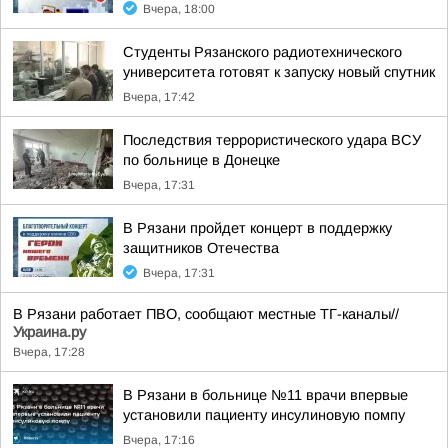
Вчера, 18:00
Студенты Рязанского радиотехнического
университета готовят к запуску новый спутник
Вчера, 17:42
Последствия террористического удара ВСУ
по больнице в Донецке
Вчера, 17:31
В Рязани пройдет концерт в поддержку
защитников Отечества
Вчера, 17:31
В Рязани работает ПВО, сообщают местные ТГ-каналы//
Украина.ру
Вчера, 17:28
В Рязани в больнице №11 врачи впервые
установили пациенту инсулиновую помпу
Вчера, 17:16