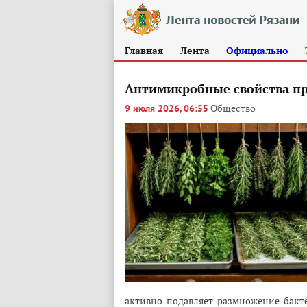
Главная
Лента
Официально
Антимикробные свойства пря
Общество
9 июля 2026, 06:55
активно подавляет размножение бакт