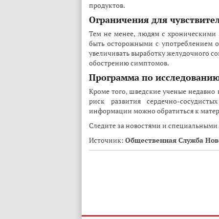
продуктов.
Ограничения для чувствите
Тем не менее, людям с хроническими
быть осторожными с употреблением о
увеличивать выработку желудочного со
обострению симптомов.
Программа по исследованию
Кроме того, шведские ученые недавно 
риск развития сердечно-сосудисты
информации можно обратиться к мате
Следите за новостями и специальными
Источник:
Общественная Служба Нов