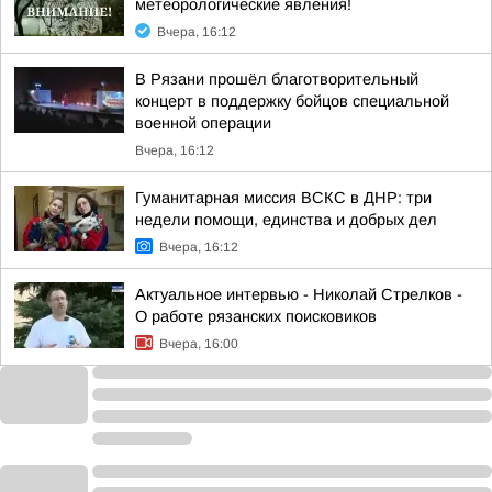
метеорологические явления!
Вчера, 16:12
В Рязани прошёл благотворительный
концерт в поддержку бойцов специальной
военной операции
Вчера, 16:12
Гуманитарная миссия ВСКС в ДНР: три
недели помощи, единства и добрых дел
Вчера, 16:12
Актуальное интервью - Николай Стрелков -
О работе рязанских поисковиков
Вчера, 16:00