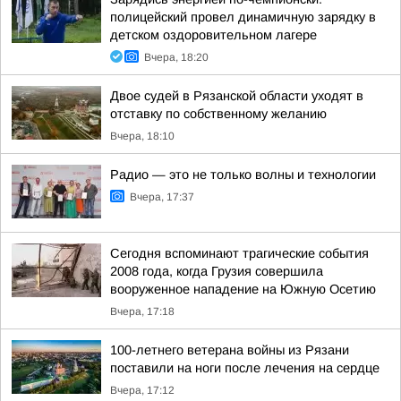
полицейский провел динамичную зарядку в
детском оздоровительном лагере
Вчера, 18:20
Двое судей в Рязанской области уходят в
отставку по собственному желанию
Вчера, 18:10
Радио — это не только волны и технологии
Вчера, 17:37
Сегодня вспоминают трагические события
2008 года, когда Грузия совершила
вооруженное нападение на Южную Осетию
Вчера, 17:18
100-летнего ветерана войны из Рязани
поставили на ноги после лечения на сердце
Вчера, 17:12