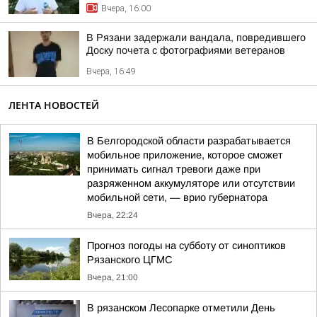
Вчера, 16:00
В Рязани задержали вандала, повредившего
Доску почета с фотографиями ветеранов
Вчера, 16:49
ЛЕНТА НОВОСТЕЙ
В Белгородской области разрабатывается
мобильное приложение, которое сможет
принимать сигнал тревоги даже при
разряженном аккумуляторе или отсутствии
мобильной сети, — врио губернатора
Вчера, 22:24
Прогноз погоды на субботу от синоптиков
Рязанского ЦГМС
Вчера, 21:00
В рязанском Лесопарке отметили День