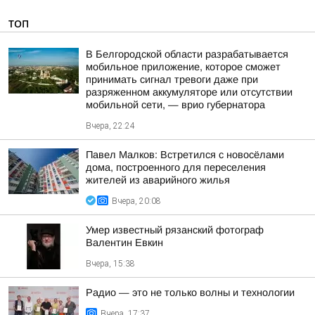
ТОП
В Белгородской области разрабатывается
мобильное приложение, которое сможет
принимать сигнал тревоги даже при
разряженном аккумуляторе или отсутствии
мобильной сети, — врио губернатора
Вчера, 22:24
Павел Малков: Встретился с новосёлами
дома, построенного для переселения
жителей из аварийного жилья
Вчера, 20:08
Умер известный рязанский фотограф
Валентин Евкин
Вчера, 15:38
Радио — это не только волны и технологии
Вчера, 17:37