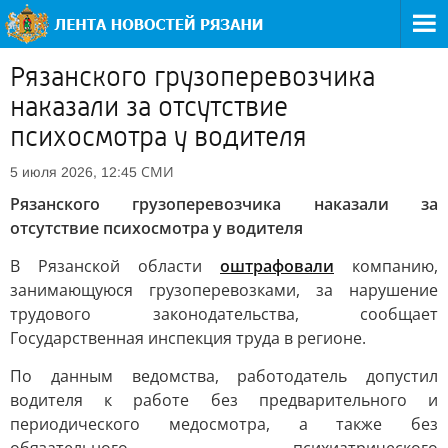
Рязанского грузоперевозчика
наказали за отсутствие
психосмотра у водителя
СМИ
5 июля 2026, 12:45
Рязанского грузоперевозчика наказали за
отсутствие психосмотра у водителя
В Рязанской области
оштрафовали
компанию,
занимающуюся грузоперевозками, за нарушение
трудового законодательства, сообщает
Государственная инспекция труда в регионе.
По данным ведомства, работодатель допустил
водителя к работе без предварительного и
периодического медосмотра, а также без