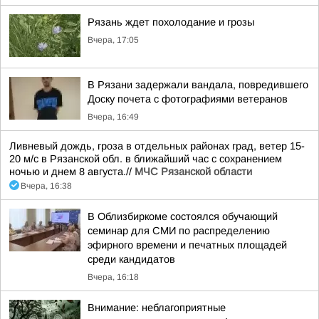
Рязань ждет похолодание и грозы
Вчера, 17:05
В Рязани задержали вандала, повредившего
Доску почета с фотографиями ветеранов
Вчера, 16:49
Ливневый дождь, гроза в отдельных районах град, ветер 15-
20 м/с в Рязанской обл. в ближайший час с сохранением
ночью и днем 8 августа.//
МЧС Рязанской области
Вчера, 16:38
В Облизбиркоме состоялся обучающий
семинар для СМИ по распределению
эфирного времени и печатных площадей
среди кандидатов
Вчера, 16:18
Внимание: неблагоприятные