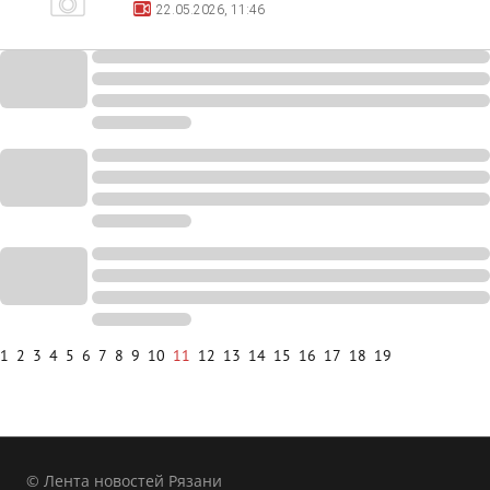
22.05.2026, 11:46
1
2
3
4
5
6
7
8
9
10
11
12
13
14
15
16
17
18
19
© Лента новостей Рязани