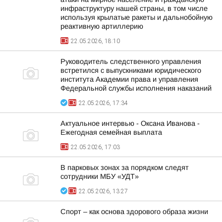
инфраструктуру нашей страны, в том числе
используя крылатые ракеты и дальнобойную
реактивную артиллерию
22.05.2026, 18:10
Руководитель следственного управления
встретился с выпускниками юридического
института Академии права и управления
Федеральной службы исполнения наказаний
22.05.2026, 17:34
Актуальное интервью - Оксана Иванова -
Ежегодная семейная выплата
22.05.2026, 17:03
В парковых зонах за порядком следят
сотрудники МБУ «УДТ»
22.05.2026, 13:27
Спорт – как основа здорового образа жизни