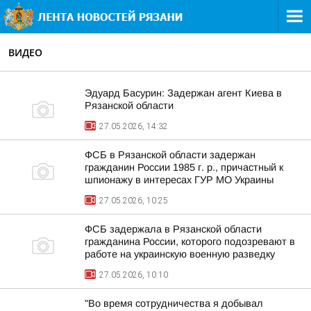
ВИДЕО
Эдуард Басурин: Задержан агент Киева в
Рязанской области
27.05.2026, 14:32
ФСБ в Рязанской области задержан
гражданин России 1985 г. р., причастный к
шпионажу в интересах ГУР МО Украины
27.05.2026, 10:25
ФСБ задержала в Рязанской области
гражданина России, которого подозревают в
работе на украинскую военную разведку
27.05.2026, 10:10
"Во время сотрудничества я добывал